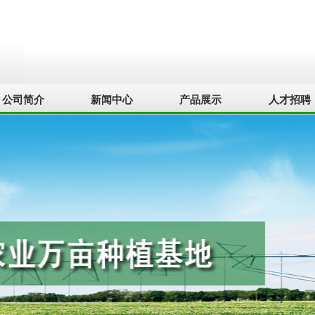
公司简介
新闻中心
产品展示
人才招聘