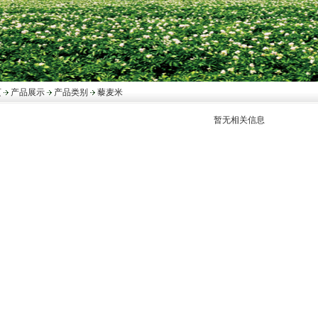
页
产品展示
产品类别
藜麦米
暂无相关信息