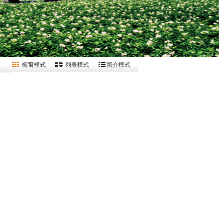
橱窗模式
列表模式
简介模式