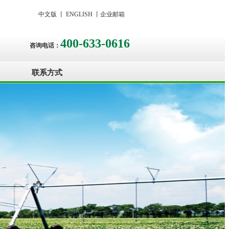
中文版
丨
ENGLISH
丨
企业邮箱
400-633-0616
咨询电话：
联系方式